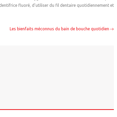
entifrice fluoré, d’utiliser du fil dentaire quotidiennement et
Les bienfaits méconnus du bain de bouche quotidien