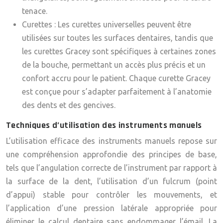
tenace.
Curettes :
Les curettes universelles peuvent être
utilisées sur toutes les surfaces dentaires, tandis que
les curettes Gracey sont spécifiques à certaines zones
de la bouche, permettant un accès plus précis et un
confort accru pour le patient. Chaque curette Gracey
est conçue pour s’adapter parfaitement à l’anatomie
des dents et des gencives.
Techniques d’utilisation des instruments manuels
L’utilisation efficace des instruments manuels repose sur
une compréhension approfondie des principes de base,
tels que l’angulation correcte de l’instrument par rapport à
la surface de la dent, l’utilisation d’un fulcrum (point
d’appui) stable pour contrôler les mouvements, et
l’application d’une pression latérale appropriée pour
éliminer le calcul dentaire sans endommager l’émail. La