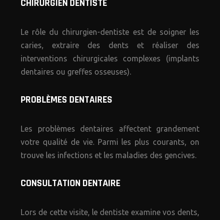
CHIRURGIEN DENTISTE
Le rôle du chirurgien-dentiste est de soigner les
caries, extraire des dents et réaliser des
interventions chirurgicales complexes (implants
dentaires ou greffes osseuses).
PROBLÈMES DENTAIRES
Les problèmes dentaires affectent grandement
votre qualité de vie. Parmi les plus courants, on
trouve les infections et les maladies des gencives.
CONSULTATION DENTAIRE
Lors de cette visite, le dentiste examine vos dents,