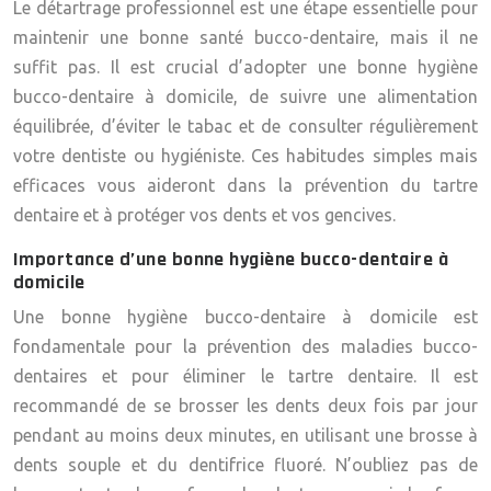
Le détartrage professionnel est une étape essentielle pour
maintenir une bonne santé bucco-dentaire, mais il ne
suffit pas. Il est crucial d’adopter une bonne hygiène
bucco-dentaire à domicile, de suivre une alimentation
équilibrée, d’éviter le tabac et de consulter régulièrement
votre dentiste ou hygiéniste. Ces habitudes simples mais
efficaces vous aideront dans la prévention du tartre
dentaire et à protéger vos dents et vos gencives.
Importance d’une bonne hygiène bucco-dentaire à
domicile
Une bonne hygiène bucco-dentaire à domicile est
fondamentale pour la prévention des maladies bucco-
dentaires et pour éliminer le tartre dentaire. Il est
recommandé de se brosser les dents deux fois par jour
pendant au moins deux minutes, en utilisant une brosse à
dents souple et du dentifrice fluoré. N’oubliez pas de