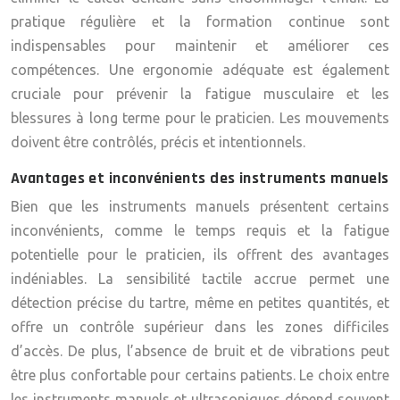
pratique régulière et la formation continue sont
indispensables pour maintenir et améliorer ces
compétences. Une ergonomie adéquate est également
cruciale pour prévenir la fatigue musculaire et les
blessures à long terme pour le praticien. Les mouvements
doivent être contrôlés, précis et intentionnels.
Avantages et inconvénients des instruments manuels
Bien que les instruments manuels présentent certains
inconvénients, comme le temps requis et la fatigue
potentielle pour le praticien, ils offrent des avantages
indéniables. La sensibilité tactile accrue permet une
détection précise du tartre, même en petites quantités, et
offre un contrôle supérieur dans les zones difficiles
d’accès. De plus, l’absence de bruit et de vibrations peut
être plus confortable pour certains patients. Le choix entre
les instruments manuels et ultrasoniques dépend souvent