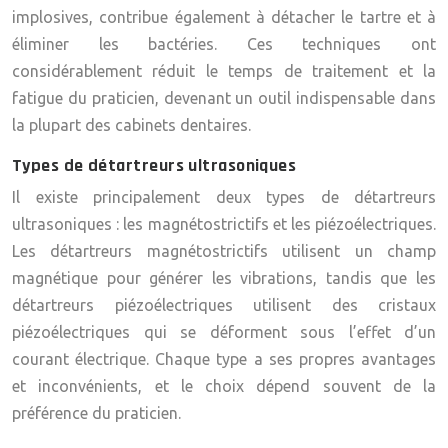
implosives, contribue également à détacher le tartre et à
éliminer les bactéries. Ces techniques ont
considérablement réduit le temps de traitement et la
fatigue du praticien, devenant un outil indispensable dans
la plupart des cabinets dentaires.
Types de détartreurs ultrasoniques
Il existe principalement deux types de détartreurs
ultrasoniques : les magnétostrictifs et les piézoélectriques.
Les détartreurs magnétostrictifs utilisent un champ
magnétique pour générer les vibrations, tandis que les
détartreurs piézoélectriques utilisent des cristaux
piézoélectriques qui se déforment sous l’effet d’un
courant électrique. Chaque type a ses propres avantages
et inconvénients, et le choix dépend souvent de la
préférence du praticien.