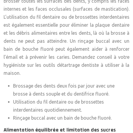
brosser toutes les surfaces des dents, y compris les faces
internes et les faces occlusales (surfaces de mastication).
L’utilisation du fil dentaire ou de brossettes interdentaires
est également essentielle pour éliminer la plaque dentaire
et les débris alimentaires entre les dents, là où la brosse à
dents ne peut pas atteindre. Un rinçage buccal avec un
bain de bouche fluoré peut également aider à renforcer
l’émail et à prévenir les caries. Demandez conseil à votre
hygiéniste sur les outils détartrage dentiste à utiliser à la
maison.
Brossage des dents deux fois par jour avec une
brosse à dents souple et du dentifrice fluoré.
Utilisation du fil dentaire ou de brossettes
interdentaires quotidiennement.
Rinçage buccal avec un bain de bouche fluoré.
Alimentation équilibrée et limitation des sucres