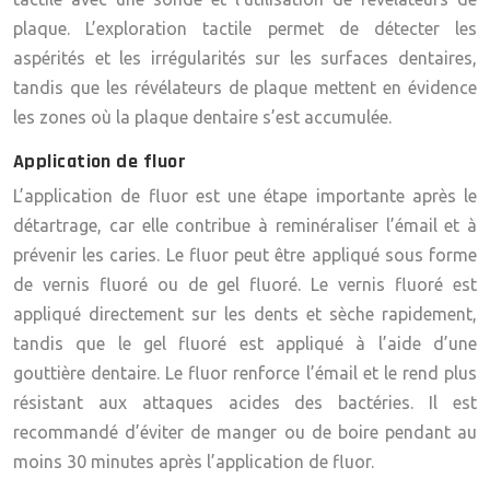
plaque. L’exploration tactile permet de détecter les
aspérités et les irrégularités sur les surfaces dentaires,
tandis que les révélateurs de plaque mettent en évidence
les zones où la plaque dentaire s’est accumulée.
Application de fluor
L’application de fluor est une étape importante après le
détartrage, car elle contribue à reminéraliser l’émail et à
prévenir les caries. Le fluor peut être appliqué sous forme
de vernis fluoré ou de gel fluoré. Le vernis fluoré est
appliqué directement sur les dents et sèche rapidement,
tandis que le gel fluoré est appliqué à l’aide d’une
gouttière dentaire. Le fluor renforce l’émail et le rend plus
résistant aux attaques acides des bactéries. Il est
recommandé d’éviter de manger ou de boire pendant au
moins 30 minutes après l’application de fluor.