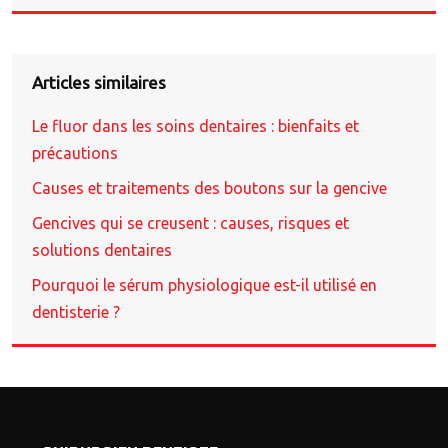
Articles similaires
Le fluor dans les soins dentaires : bienfaits et
précautions
Causes et traitements des boutons sur la gencive
Gencives qui se creusent : causes, risques et
solutions dentaires
Pourquoi le sérum physiologique est-il utilisé en
dentisterie ?