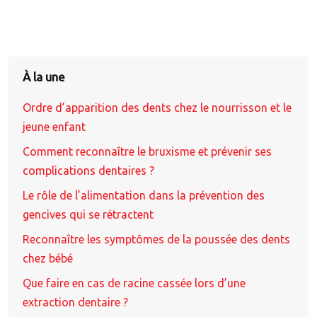
À la une
Ordre d’apparition des dents chez le nourrisson et le
jeune enfant
Comment reconnaître le bruxisme et prévenir ses
complications dentaires ?
Le rôle de l’alimentation dans la prévention des
gencives qui se rétractent
Reconnaître les symptômes de la poussée des dents
chez bébé
Que faire en cas de racine cassée lors d’une
extraction dentaire ?