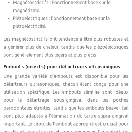
Magnétostrictifs :
Fonctionnement basé sur le
magnétisme.
Piézoélectriques :
Fonctionnement basé sur la
piézoélectricité.
Les magnétostrictifs ont tendance à être plus robustes et
à générer plus de chaleur, tandis que les piézoélectriques
sont généralement plus légers et plus précis.
Embouts (inserts) pour détartreurs ultrasoniques
Une grande variété d’embouts est disponible pour les
détartreurs ultrasoniques, chacun étant conçu pour une
utilisation spécifique. Les embouts slimline sont idéaux
pour le détartrage sous-gingival dans les poches
parodontales étroites, tandis que les embouts beaver tail
sont plus adaptés à l’élimination du tartre supra-gingival
important. Le choix de l’embout approprié est crucial pour
un détartrage efficace et pour minimiser l’inconfort du