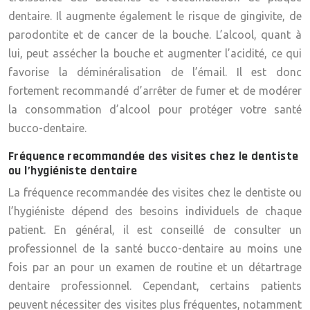
dentaire. Il augmente également le risque de gingivite, de
parodontite et de cancer de la bouche. L’alcool, quant à
lui, peut assécher la bouche et augmenter l’acidité, ce qui
favorise la déminéralisation de l’émail. Il est donc
fortement recommandé d’arrêter de fumer et de modérer
la consommation d’alcool pour protéger votre santé
bucco-dentaire.
Fréquence recommandée des visites chez le dentiste
ou l’hygiéniste dentaire
La fréquence recommandée des visites chez le dentiste ou
l’hygiéniste dépend des besoins individuels de chaque
patient. En général, il est conseillé de consulter un
professionnel de la santé bucco-dentaire au moins une
fois par an pour un examen de routine et un détartrage
dentaire professionnel. Cependant, certains patients
peuvent nécessiter des visites plus fréquentes, notamment