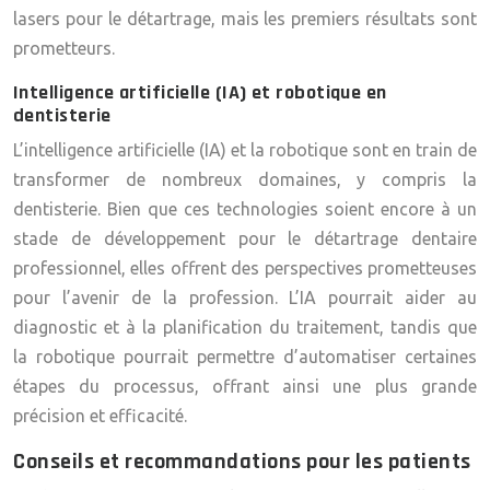
lasers pour le détartrage, mais les premiers résultats sont
prometteurs.
Intelligence artificielle (IA) et robotique en
dentisterie
L’intelligence artificielle (IA) et la robotique sont en train de
transformer de nombreux domaines, y compris la
dentisterie. Bien que ces technologies soient encore à un
stade de développement pour le détartrage dentaire
professionnel, elles offrent des perspectives prometteuses
pour l’avenir de la profession. L’IA pourrait aider au
diagnostic et à la planification du traitement, tandis que
la robotique pourrait permettre d’automatiser certaines
étapes du processus, offrant ainsi une plus grande
précision et efficacité.
Conseils et recommandations pour les patients