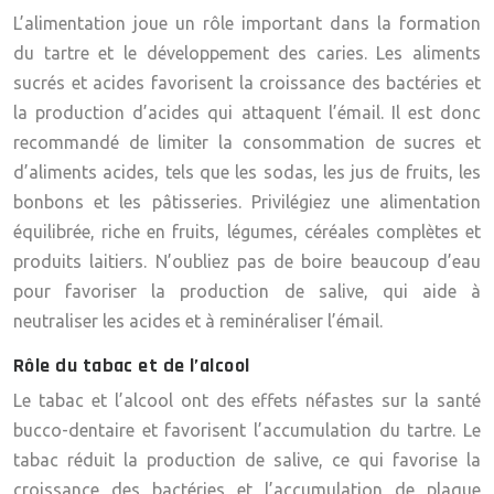
L’alimentation joue un rôle important dans la formation
du tartre et le développement des caries. Les aliments
sucrés et acides favorisent la croissance des bactéries et
la production d’acides qui attaquent l’émail. Il est donc
recommandé de limiter la consommation de sucres et
d’aliments acides, tels que les sodas, les jus de fruits, les
bonbons et les pâtisseries. Privilégiez une alimentation
équilibrée, riche en fruits, légumes, céréales complètes et
produits laitiers. N’oubliez pas de boire beaucoup d’eau
pour favoriser la production de salive, qui aide à
neutraliser les acides et à reminéraliser l’émail.
Rôle du tabac et de l’alcool
Le tabac et l’alcool ont des effets néfastes sur la santé
bucco-dentaire et favorisent l’accumulation du tartre. Le
tabac réduit la production de salive, ce qui favorise la
croissance des bactéries et l’accumulation de plaque