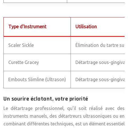
Type d’Instrument
Utilisation
Scaler Sickle
Élimination du tartre sup
Curette Gracey
Détartrage sous-gingival 
Embouts Slimline (Ultrason)
Détartrage sous-gingival 
Un sourire éclatant, votre priorité
Le détartrage professionnel, qu’il soit réalisé avec des
instruments manuels, des détartreurs ultrasoniques ou en
combinant différentes techniques, est un élément essentiel