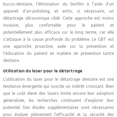
bucco-dentaire, l’élimination du biofilm à l’aide d’un
appareil d’air-polishing, et enfin, si nécessaire, un
détartrage ultrasonique ciblé. Cette approche est moins
invasive, plus confortable pour le patient et
potentiellement plus efficace sur le long terme, car elle
s’attaque à la cause profonde du problème. Le GBT est
une approche proactive, axée sur la prévention et
l’éducation du patient en matière de prévention tartre
dentaire.
Utilisation du laser pour le détartrage
L’utilisation du laser pour le détartrage dentaire est une
tendance émergente qui suscite un intérêt croissant. Bien
que le coût élevé des lasers limite encore leur adoption
généralisée, les recherches continuent d’explorer leur
potentiel. Des études supplémentaires sont nécessaires
pour évaluer pleinement l’efficacité et la sécurité des