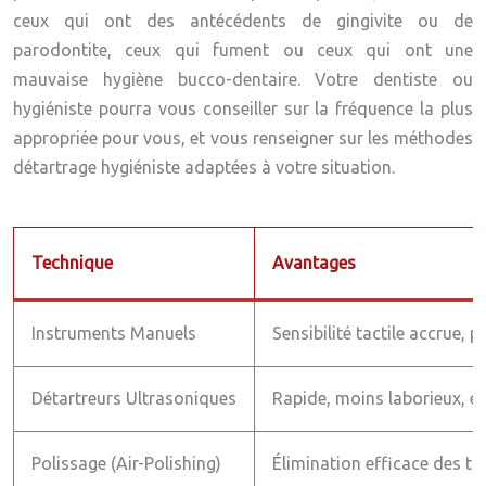
ceux qui ont des antécédents de gingivite ou de
parodontite, ceux qui fument ou ceux qui ont une
mauvaise hygiène bucco-dentaire. Votre dentiste ou
hygiéniste pourra vous conseiller sur la fréquence la plus
appropriée pour vous, et vous renseigner sur les méthodes
détartrage hygiéniste adaptées à votre situation.
Technique
Avantages
Instruments Manuels
Sensibilité tactile accrue, p
Détartreurs Ultrasoniques
Rapide, moins laborieux, ef
Polissage (Air-Polishing)
Élimination efficace des ta