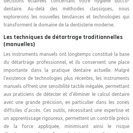
décisions éclairées concernant votre hygiène bucco-
dentaire. Au-delà des méthodes classiques, nous
explorerons les nouvelles tendances et technologies qui
transforment le domaine de la dentisterie moderne.
Les techniques de détartrage traditionnelles
(manuelles)
Les instruments manuels ont longtemps constitué la base
du détartrage professionnel, et ils conservent une place
importante dans la pratique dentaire actuelle. Malgré
l’existence de technologies plus récentes, les instruments
manuels offrent une sensibilité tactile inégalée, permettant
aux praticiens de détecter et d’éliminer le calcul dentaire
avec une grande précision, en particulier dans les zones
difficiles d’accès. Ces outils, nécessitant une expertise et
un apprentissage rigoureux, permettent un contrôle précis
de la force appliquée, minimisant ainsi le risque