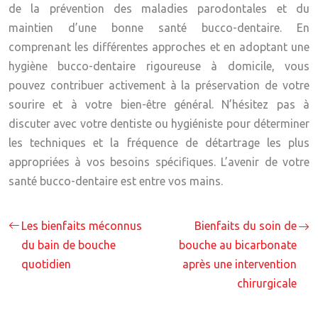
de la prévention des maladies parodontales et du
maintien d’une bonne santé bucco-dentaire. En
comprenant les différentes approches et en adoptant une
hygiène bucco-dentaire rigoureuse à domicile, vous
pouvez contribuer activement à la préservation de votre
sourire et à votre bien-être général. N’hésitez pas à
discuter avec votre dentiste ou hygiéniste pour déterminer
les techniques et la fréquence de détartrage les plus
appropriées à vos besoins spécifiques. L’avenir de votre
santé bucco-dentaire est entre vos mains.
Les bienfaits méconnus
Bienfaits du soin de
du bain de bouche
bouche au bicarbonate
quotidien
après une intervention
chirurgicale