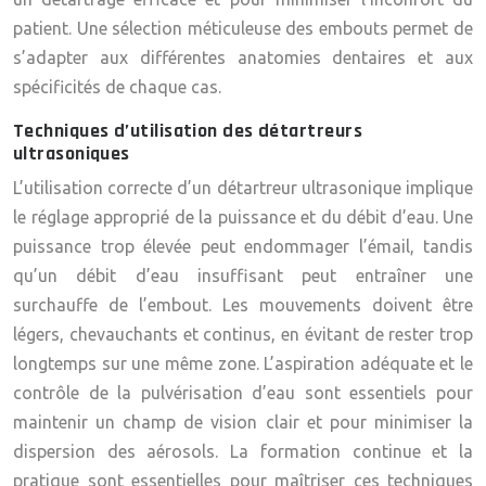
patient. Une sélection méticuleuse des embouts permet de
s’adapter aux différentes anatomies dentaires et aux
spécificités de chaque cas.
Techniques d’utilisation des détartreurs
ultrasoniques
L’utilisation correcte d’un détartreur ultrasonique implique
le réglage approprié de la puissance et du débit d’eau. Une
puissance trop élevée peut endommager l’émail, tandis
qu’un débit d’eau insuffisant peut entraîner une
surchauffe de l’embout. Les mouvements doivent être
légers, chevauchants et continus, en évitant de rester trop
longtemps sur une même zone. L’aspiration adéquate et le
contrôle de la pulvérisation d’eau sont essentiels pour
maintenir un champ de vision clair et pour minimiser la
dispersion des aérosols. La formation continue et la
pratique sont essentielles pour maîtriser ces techniques