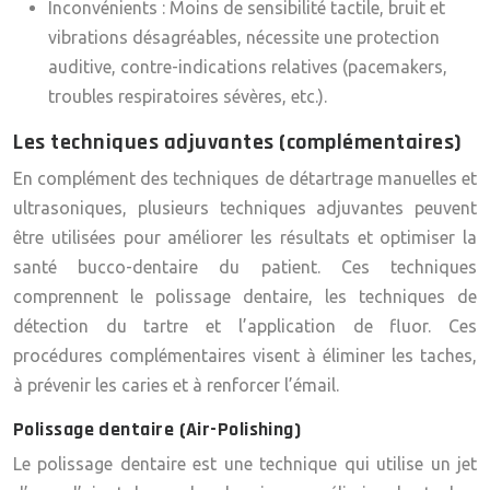
Inconvénients :
Moins de sensibilité tactile, bruit et
vibrations désagréables, nécessite une protection
auditive, contre-indications relatives (pacemakers,
troubles respiratoires sévères, etc.).
Les techniques adjuvantes (complémentaires)
En complément des techniques de détartrage manuelles et
ultrasoniques, plusieurs techniques adjuvantes peuvent
être utilisées pour améliorer les résultats et optimiser la
santé bucco-dentaire du patient. Ces techniques
comprennent le polissage dentaire, les techniques de
détection du tartre et l’application de fluor. Ces
procédures complémentaires visent à éliminer les taches,
à prévenir les caries et à renforcer l’émail.
Polissage dentaire (Air-Polishing)
Le polissage dentaire est une technique qui utilise un jet