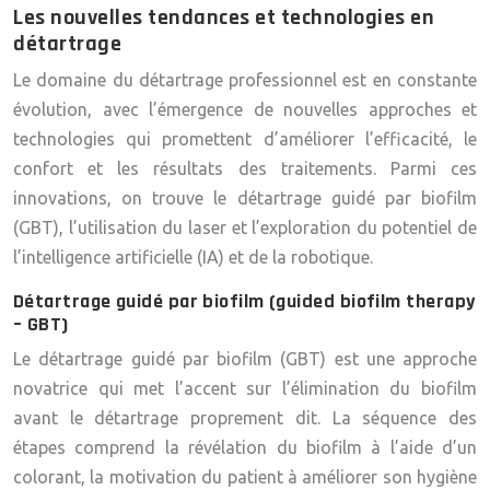
Les nouvelles tendances et technologies en
détartrage
Le domaine du détartrage professionnel est en constante
évolution, avec l’émergence de nouvelles approches et
technologies qui promettent d’améliorer l’efficacité, le
confort et les résultats des traitements. Parmi ces
innovations, on trouve le détartrage guidé par biofilm
(GBT), l’utilisation du laser et l’exploration du potentiel de
l’intelligence artificielle (IA) et de la robotique.
Détartrage guidé par biofilm (guided biofilm therapy
– GBT)
Le détartrage guidé par biofilm (GBT) est une approche
novatrice qui met l’accent sur l’élimination du biofilm
avant le détartrage proprement dit. La séquence des
étapes comprend la révélation du biofilm à l’aide d’un
colorant, la motivation du patient à améliorer son hygiène