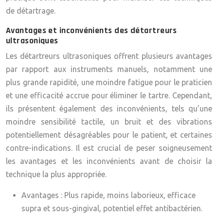
de détartrage.
Avantages et inconvénients des détartreurs
ultrasoniques
Les détartreurs ultrasoniques offrent plusieurs avantages
par rapport aux instruments manuels, notamment une
plus grande rapidité, une moindre fatigue pour le praticien
et une efficacité accrue pour éliminer le tartre. Cependant,
ils présentent également des inconvénients, tels qu’une
moindre sensibilité tactile, un bruit et des vibrations
potentiellement désagréables pour le patient, et certaines
contre-indications. Il est crucial de peser soigneusement
les avantages et les inconvénients avant de choisir la
technique la plus appropriée.
Avantages :
Plus rapide, moins laborieux, efficace
supra et sous-gingival, potentiel effet antibactérien.