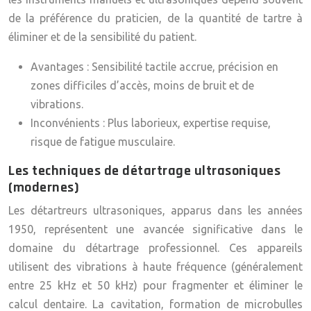
de la préférence du praticien, de la quantité de tartre à
éliminer et de la sensibilité du patient.
Avantages :
Sensibilité tactile accrue, précision en
zones difficiles d’accès, moins de bruit et de
vibrations.
Inconvénients :
Plus laborieux, expertise requise,
risque de fatigue musculaire.
Les techniques de détartrage ultrasoniques
(modernes)
Les détartreurs ultrasoniques, apparus dans les années
1950, représentent une avancée significative dans le
domaine du détartrage professionnel. Ces appareils
utilisent des vibrations à haute fréquence (généralement
entre 25 kHz et 50 kHz) pour fragmenter et éliminer le
calcul dentaire. La cavitation, formation de microbulles