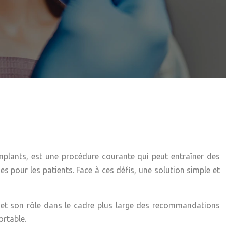
implants, est une procédure courante qui peut entraîner des
s pour les patients. Face à ces défis, une solution simple et
te et son rôle dans le cadre plus large des recommandations
rtable.