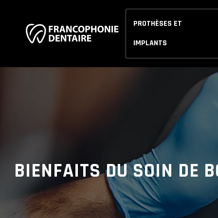
PROTHÈSES ET
IMPLANTS
BIENFAITS DU SOIN DE 