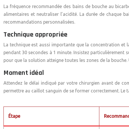
La fréquence recommandée des bains de bouche au bicarbonate
alimentaires et neutraliser l’acidité. La durée de chaque 
recommandations personnalisées.
Technique appropriée
La technique est aussi importante que la concentration et 
pendant 30 secondes à 1 minute. Insistez particulièrement sur
pour que la solution atteigne toutes les zones de la bouche. 
Moment idéal
Attendez le délai indiqué par votre chirurgien avant de c
permettre au caillot sanguin de se former correctement. Le 
Étape
Recommand