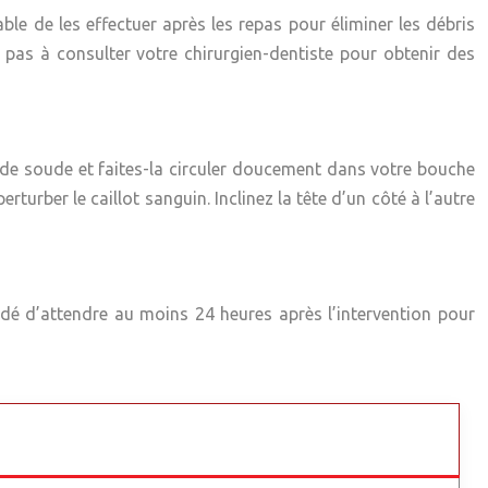
le de les effectuer après les repas pour éliminer les débris
 pas à consulter votre chirurgien-dentiste pour obtenir des
 de soude et faites-la circuler doucement dans votre bouche
urber le caillot sanguin. Inclinez la tête d’un côté à l’autre
dé d’attendre au moins 24 heures après l’intervention pour