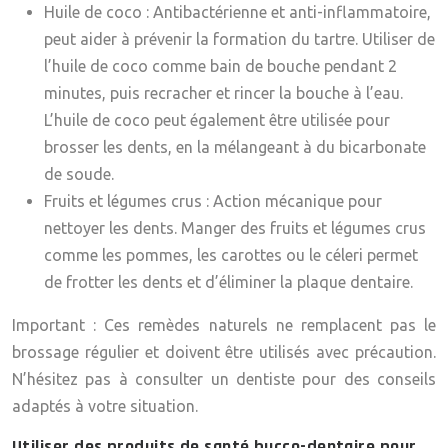
Huile de coco
: Antibactérienne et anti-inflammatoire,
peut aider à prévenir la formation du tartre. Utiliser de
l’huile de coco comme bain de bouche pendant 2
minutes, puis recracher et rincer la bouche à l’eau.
L’huile de coco peut également être utilisée pour
brosser les dents, en la mélangeant à du bicarbonate
de soude.
Fruits et légumes crus
: Action mécanique pour
nettoyer les dents. Manger des fruits et légumes crus
comme les pommes, les carottes ou le céleri permet
de frotter les dents et d’éliminer la plaque dentaire.
Important
: Ces remèdes naturels ne remplacent pas le
brossage régulier et doivent être utilisés avec précaution.
N’hésitez pas à consulter un dentiste pour des conseils
adaptés à votre situation.
Utiliser des produits de santé bucco-dentaire pour