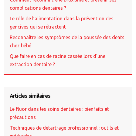
complications dentaires ?
Le rôle de l’alimentation dans la prévention des
gencives qui se rétractent
Reconnaître les symptômes de la poussée des dents
chez bébé
Que faire en cas de racine cassée lors d’une
extraction dentaire ?
Articles similaires
Le fluor dans les soins dentaires : bienfaits et
précautions
Techniques de détartrage professionnel : outils et