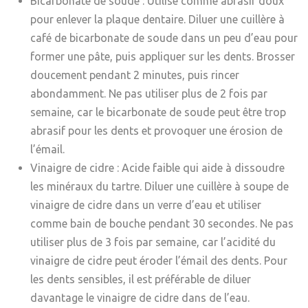
Bicarbonate de soude
: Utilisé comme abrasif doux
pour enlever la plaque dentaire. Diluer une cuillère à
café de bicarbonate de soude dans un peu d’eau pour
former une pâte, puis appliquer sur les dents. Brosser
doucement pendant 2 minutes, puis rincer
abondamment. Ne pas utiliser plus de 2 fois par
semaine, car le bicarbonate de soude peut être trop
abrasif pour les dents et provoquer une érosion de
l’émail.
Vinaigre de cidre
: Acide faible qui aide à dissoudre
les minéraux du tartre. Diluer une cuillère à soupe de
vinaigre de cidre dans un verre d’eau et utiliser
comme bain de bouche pendant 30 secondes. Ne pas
utiliser plus de 3 fois par semaine, car l’acidité du
vinaigre de cidre peut éroder l’émail des dents. Pour
les dents sensibles, il est préférable de diluer
davantage le vinaigre de cidre dans de l’eau.