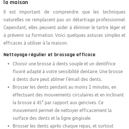
la maison
Il est important de comprendre que les techniques
naturelles ne remplacent pas un détartrage professionnel.
Cependant, elles peuvent aider à éliminer le tartre léger et
à prévenir sa formation. Voici quelques astuces simples et
efficaces à utiliser à la maison.
Nettoyage régulier et brossage efficace
Choisir une brosse à dents souple et un dentifrice
fluoré adapté à votre sensibilité dentaire. Une brosse
à dents dure peut abîmer l’émail des dents.
Brosser les dents pendant au moins 2 minutes, en
effectuant des mouvements circulaires et en inclinant
la brosse à 45° par rapport aux gencives. Ce
mouvement permet de nettoyer efficacement la
surface des dents et la ligne gingivale.
Brosser les dents après chaque repas, et surtout