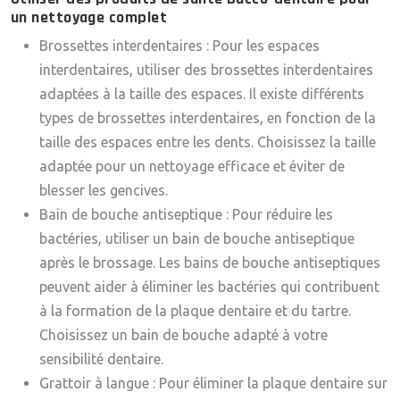
un nettoyage complet
Brossettes interdentaires
: Pour les espaces
interdentaires, utiliser des brossettes interdentaires
adaptées à la taille des espaces. Il existe différents
types de brossettes interdentaires, en fonction de la
taille des espaces entre les dents. Choisissez la taille
adaptée pour un nettoyage efficace et éviter de
blesser les gencives.
Bain de bouche antiseptique
: Pour réduire les
bactéries, utiliser un bain de bouche antiseptique
après le brossage. Les bains de bouche antiseptiques
peuvent aider à éliminer les bactéries qui contribuent
à la formation de la plaque dentaire et du tartre.
Choisissez un bain de bouche adapté à votre
sensibilité dentaire.
Grattoir à langue
: Pour éliminer la plaque dentaire sur