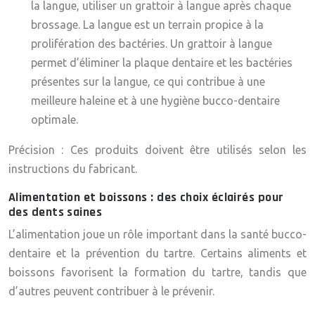
la langue, utiliser un grattoir à langue après chaque
brossage. La langue est un terrain propice à la
prolifération des bactéries. Un grattoir à langue
permet d’éliminer la plaque dentaire et les bactéries
présentes sur la langue, ce qui contribue à une
meilleure haleine et à une hygiène bucco-dentaire
optimale.
Précision
: Ces produits doivent être utilisés selon les
instructions du fabricant.
Alimentation et boissons : des choix éclairés pour
des dents saines
L’alimentation joue un rôle important dans la santé bucco-
dentaire et la prévention du tartre. Certains aliments et
boissons favorisent la formation du tartre, tandis que
d’autres peuvent contribuer à le prévenir.