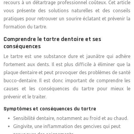
recours à un détartrage professionnel coûteux. Cet article
vous présente des solutions naturelles et des conseils
pratiques pour retrouver un sourire éclatant et prévenir la
formation du tartre.
Comprendre le tartre dentaire et ses
conséquences
Le tartre est une substance dure et jaunâtre qui adhère
fortement aux dents. Il est plus difficile à éliminer que la
plaque dentaire et peut provoquer des problèmes de santé
bucco-dentaire. Il est donc important de comprendre les
causes et les conséquences du tartre pour mieux le
prévenir et le traiter.
Symptômes et conséquences du tartre
Sensibilité dentaire, notamment au froid et au chaud.
Gingivite, une inflammation des gencives qui peut