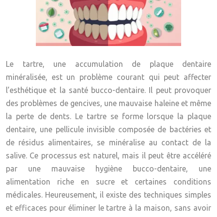
Le tartre, une accumulation de plaque dentaire
minéralisée, est un problème courant qui peut affecter
l’esthétique et la santé bucco-dentaire. Il peut provoquer
des problèmes de gencives, une mauvaise haleine et même
la perte de dents.
Le tartre se forme lorsque la plaque
dentaire, une pellicule invisible composée de bactéries et
de résidus alimentaires, se minéralise au contact de la
salive.
Ce processus est naturel, mais il peut être accéléré
par une mauvaise hygiène bucco-dentaire, une
alimentation riche en sucre et certaines conditions
médicales. Heureusement, il existe des techniques simples
et efficaces pour éliminer le tartre à la maison, sans avoir