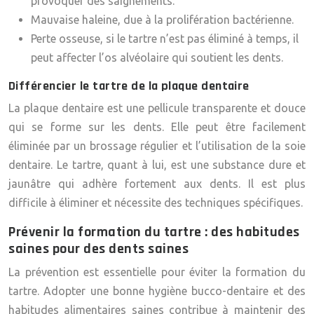
provoquer des saignements.
Mauvaise haleine, due à la prolifération bactérienne.
Perte osseuse, si le tartre n’est pas éliminé à temps, il
peut affecter l’os alvéolaire qui soutient les dents.
Différencier le tartre de la plaque dentaire
La plaque dentaire est une pellicule transparente et douce
qui se forme sur les dents. Elle peut être facilement
éliminée par un brossage régulier et l’utilisation de la soie
dentaire. Le tartre, quant à lui, est une substance dure et
jaunâtre qui adhère fortement aux dents. Il est plus
difficile à éliminer et nécessite des techniques spécifiques.
Prévenir la formation du tartre : des habitudes
saines pour des dents saines
La prévention est essentielle pour éviter la formation du
tartre. Adopter une bonne hygiène bucco-dentaire et des
habitudes alimentaires saines contribue à maintenir des