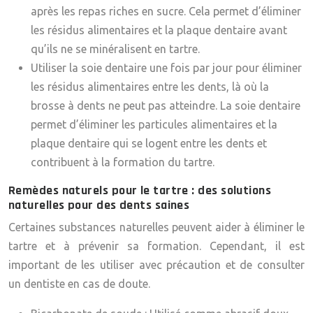
après les repas riches en sucre. Cela permet d’éliminer
les résidus alimentaires et la plaque dentaire avant
qu’ils ne se minéralisent en tartre.
Utiliser la soie dentaire une fois par jour pour éliminer
les résidus alimentaires entre les dents, là où la
brosse à dents ne peut pas atteindre. La soie dentaire
permet d’éliminer les particules alimentaires et la
plaque dentaire qui se logent entre les dents et
contribuent à la formation du tartre.
Remèdes naturels pour le tartre : des solutions
naturelles pour des dents saines
Certaines substances naturelles peuvent aider à éliminer le
tartre et à prévenir sa formation. Cependant, il est
important de les utiliser avec précaution et de consulter
un dentiste en cas de doute.