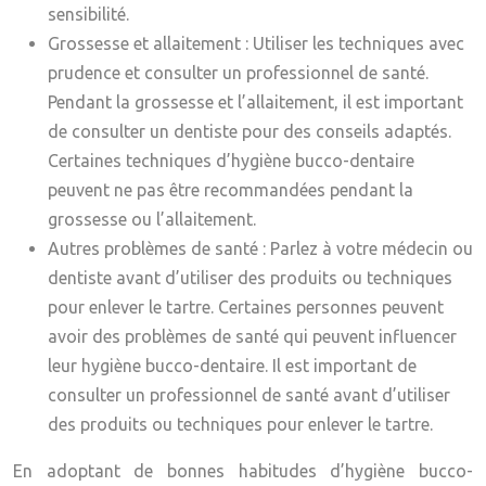
sensibilité.
Grossesse et allaitement
: Utiliser les techniques avec
prudence et consulter un professionnel de santé.
Pendant la grossesse et l’allaitement, il est important
de consulter un dentiste pour des conseils adaptés.
Certaines techniques d’hygiène bucco-dentaire
peuvent ne pas être recommandées pendant la
grossesse ou l’allaitement.
Autres problèmes de santé
: Parlez à votre médecin ou
dentiste avant d’utiliser des produits ou techniques
pour enlever le tartre. Certaines personnes peuvent
avoir des problèmes de santé qui peuvent influencer
leur hygiène bucco-dentaire. Il est important de
consulter un professionnel de santé avant d’utiliser
des produits ou techniques pour enlever le tartre.
En adoptant de bonnes habitudes d’hygiène bucco-