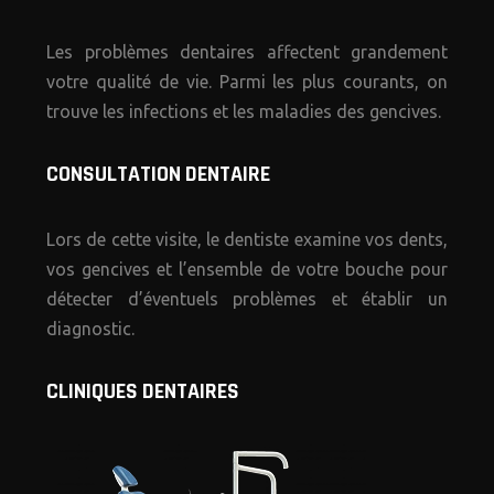
Les problèmes dentaires affectent grandement
votre qualité de vie. Parmi les plus courants, on
trouve les infections et les maladies des gencives.
CONSULTATION DENTAIRE
Lors de cette visite, le dentiste examine vos dents,
vos gencives et l’ensemble de votre bouche pour
détecter d’éventuels problèmes et établir un
diagnostic.
CLINIQUES DENTAIRES