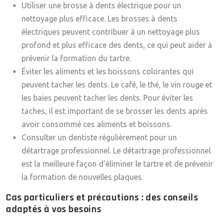
Utiliser une brosse à dents électrique pour un
nettoyage plus efficace. Les brosses à dents
électriques peuvent contribuer à un nettoyage plus
profond et plus efficace des dents, ce qui peut aider à
prévenir la formation du tartre.
Éviter les aliments et les boissons colorantes qui
peuvent tacher les dents. Le café, le thé, le vin rouge et
les baies peuvent tacher les dents. Pour éviter les
taches, il est important de se brosser les dents après
avoir consommé ces aliments et boissons.
Consulter un dentiste régulièrement pour un
détartrage professionnel. Le détartrage professionnel
est la meilleure façon d’éliminer le tartre et de prévenir
la formation de nouvelles plaques.
Cas particuliers et précautions : des conseils
adaptés à vos besoins