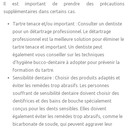
Il est important de prendre des précautions
supplémentaires dans certains cas.
Tartre tenace et/ou important
: Consulter un dentiste
pour un détartrage professionnel. Le détartrage
professionnel est la meilleure solution pour éliminer le
tartre tenace et important. Un dentiste peut
également vous conseiller sur les techniques
d’hygiène bucco-dentaire à adopter pour prévenir la
formation du tartre.
Sensibilité dentaire
: Choisir des produits adaptés et
éviter les remèdes trop abrasifs. Les personnes
souffrant de sensibilité dentaire doivent choisir des
dentifrices et des bains de bouche spécialement
conçus pour les dents sensibles. Elles doivent
également éviter les remèdes trop abrasifs, comme le
bicarbonate de soude, qui peuvent aggraver leur