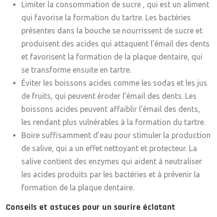
Limiter la consommation de sucre
, qui est un aliment
qui favorise la formation du tartre. Les bactéries
présentes dans la bouche se nourrissent de sucre et
produisent des acides qui attaquent l’émail des dents
et favorisent la formation de la plaque dentaire, qui
se transforme ensuite en tartre.
Éviter les boissons acides
comme les sodas et les jus
de fruits, qui peuvent éroder l’émail des dents. Les
boissons acides peuvent affaiblir l’émail des dents,
les rendant plus vulnérables à la formation du tartre.
Boire suffisamment d’eau
pour stimuler la production
de salive, qui a un effet nettoyant et protecteur. La
salive contient des enzymes qui aident à neutraliser
les acides produits par les bactéries et à prévenir la
formation de la plaque dentaire.
Conseils et astuces pour un sourire éclatant