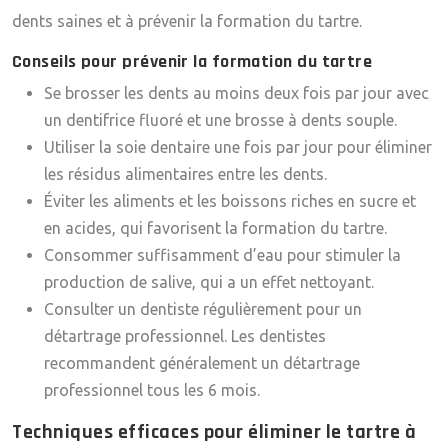
dents saines et à prévenir la formation du tartre.
Conseils pour prévenir la formation du tartre
Se brosser les dents au moins deux fois par jour avec
un dentifrice fluoré et une brosse à dents souple.
Utiliser la soie dentaire une fois par jour pour éliminer
les résidus alimentaires entre les dents.
Éviter les aliments et les boissons riches en sucre et
en acides, qui favorisent la formation du tartre.
Consommer suffisamment d’eau pour stimuler la
production de salive, qui a un effet nettoyant.
Consulter un dentiste régulièrement pour un
détartrage professionnel. Les dentistes
recommandent généralement un détartrage
professionnel tous les 6 mois.
Techniques efficaces pour éliminer le tartre à