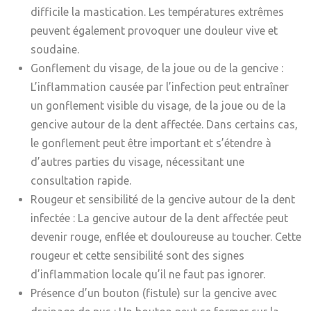
difficile la mastication. Les températures extrêmes
peuvent également provoquer une douleur vive et
soudaine.
Gonflement du visage, de la joue ou de la gencive :
L’inflammation causée par l’infection peut entraîner
un gonflement visible du visage, de la joue ou de la
gencive autour de la dent affectée. Dans certains cas,
le gonflement peut être important et s’étendre à
d’autres parties du visage, nécessitant une
consultation rapide.
Rougeur et sensibilité de la gencive autour de la dent
infectée :
La gencive autour de la dent affectée peut
devenir rouge, enflée et douloureuse au toucher. Cette
rougeur et cette sensibilité sont des signes
d’inflammation locale qu’il ne faut pas ignorer.
Présence d’un bouton (fistule) sur la gencive avec