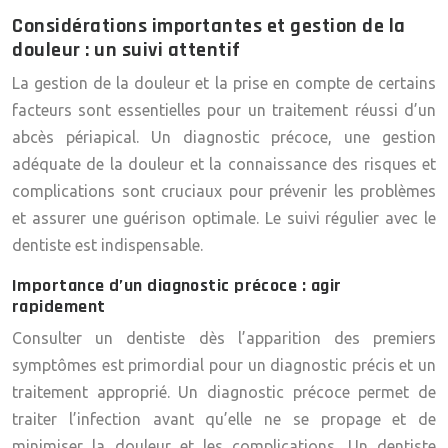
Considérations importantes et gestion de la
douleur : un suivi attentif
La gestion de la douleur et la prise en compte de certains
facteurs sont essentielles pour un traitement réussi d’un
abcès périapical. Un diagnostic précoce, une gestion
adéquate de la douleur et la connaissance des risques et
complications sont cruciaux pour prévenir les problèmes
et assurer une guérison optimale. Le suivi régulier avec le
dentiste est indispensable.
Importance d’un diagnostic précoce : agir
rapidement
Consulter un dentiste dès l’apparition des premiers
symptômes est primordial pour un diagnostic précis et un
traitement approprié. Un diagnostic précoce permet de
traiter l’infection avant qu’elle ne se propage et de
minimiser la douleur et les complications. Un dentiste