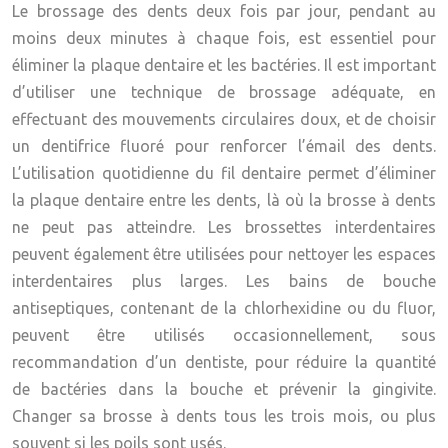
Le brossage des dents deux fois par jour, pendant au
moins deux minutes à chaque fois, est essentiel pour
éliminer la plaque dentaire et les bactéries. Il est important
d’utiliser une technique de brossage adéquate, en
effectuant des mouvements circulaires doux, et de choisir
un dentifrice fluoré pour renforcer l’émail des dents.
L’utilisation quotidienne du fil dentaire permet d’éliminer
la plaque dentaire entre les dents, là où la brosse à dents
ne peut pas atteindre. Les brossettes interdentaires
peuvent également être utilisées pour nettoyer les espaces
interdentaires plus larges. Les bains de bouche
antiseptiques, contenant de la chlorhexidine ou du fluor,
peuvent être utilisés occasionnellement, sous
recommandation d’un dentiste, pour réduire la quantité
de bactéries dans la bouche et prévenir la gingivite.
Changer sa brosse à dents tous les trois mois, ou plus
souvent si les poils sont usés.