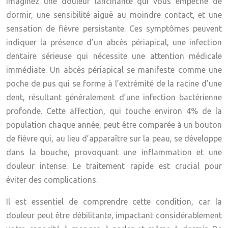
Imaginez une douleur lancinante qui vous empêche de
dormir, une sensibilité aiguë au moindre contact, et une
sensation de fièvre persistante. Ces symptômes peuvent
indiquer la présence d’un abcès périapical, une infection
dentaire sérieuse qui nécessite une attention médicale
immédiate. Un abcès périapical se manifeste comme une
poche de pus qui se forme à l’extrémité de la racine d’une
dent, résultant généralement d’une infection bactérienne
profonde. Cette affection, qui touche environ 4% de la
population chaque année, peut être comparée à un bouton
de fièvre qui, au lieu d’apparaître sur la peau, se développe
dans la bouche, provoquant une inflammation et une
douleur intense. Le traitement rapide est crucial pour
éviter des complications.
Il est essentiel de comprendre cette condition, car la
douleur peut être débilitante, impactant considérablement