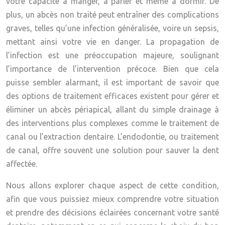
votre capacité à manger, à parler et même à dormir. De
plus, un abcès non traité peut entraîner des complications
graves, telles qu’une infection généralisée, voire un sepsis,
mettant ainsi votre vie en danger. La propagation de
l’infection est une préoccupation majeure, soulignant
l’importance de l’intervention précoce. Bien que cela
puisse sembler alarmant, il est important de savoir que
des options de traitement efficaces existent pour gérer et
éliminer un abcès périapical, allant du simple drainage à
des interventions plus complexes comme le traitement de
canal ou l’extraction dentaire. L’endodontie, ou traitement
de canal, offre souvent une solution pour sauver la dent
affectée.
Nous allons explorer chaque aspect de cette condition,
afin que vous puissiez mieux comprendre votre situation
et prendre des décisions éclairées concernant votre santé