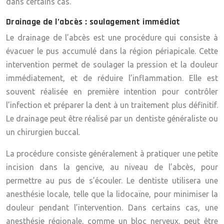
dans certains cas.
Drainage de l’abcès : soulagement immédiat
Le drainage de l’abcès est une procédure qui consiste à
évacuer le pus accumulé dans la région périapicale. Cette
intervention permet de soulager la pression et la douleur
immédiatement, et de réduire l’inflammation. Elle est
souvent réalisée en première intention pour contrôler
l’infection et préparer la dent à un traitement plus définitif.
Le drainage peut être réalisé par un dentiste généraliste ou
un chirurgien buccal.
La procédure consiste généralement à pratiquer une petite
incision dans la gencive, au niveau de l’abcès, pour
permettre au pus de s’écouler. Le dentiste utilisera une
anesthésie locale, telle que la lidocaïne, pour minimiser la
douleur pendant l’intervention. Dans certains cas, une
anesthésie régionale, comme un bloc nerveux, peut être