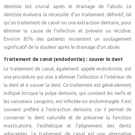
dentiste est crucial après le drainage de l’abcès. Le
dentiste évaluera la nécessité d’un traitement définitif, tel
qu’un traitement de canal ou une extraction dentaire, pour
éliminer la cause de l’infection et prévenir sa récidive.
Environ 85% des patients ressentent un soulagement
significatif de la douleur après le drainage d’un abcès.
Traitement de canal (endodontie) : sauver la dent
Le traitement de canal, également appelé endodontie, est
une procédure qui vise à éliminer l’infection à l’intérieur de
la dent et à sauver la dent. Ce traitement est généralement
indiqué lorsque la pulpe dentaire, qui contient les nerfs et
les vaisseaux sanguins, est infectée ou endommagée. Il est
souvent préféré à l’extraction dentaire, car il permet de
conserver la dent naturelle et de préserver la fonction
masticatoire, l’esthétique et l’alignement des dents
adjacentes. Le traitement de canal est une alternative