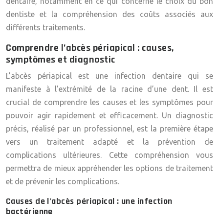
dentaire, notamment en ce qui concerne le choix du bon
dentiste et la compréhension des coûts associés aux
différents traitements.
Comprendre l’abcès périapical : causes,
symptômes et diagnostic
L’abcès périapical est une infection dentaire qui se
manifeste à l’extrémité de la racine d’une dent. Il est
crucial de comprendre les causes et les symptômes pour
pouvoir agir rapidement et efficacement. Un diagnostic
précis, réalisé par un professionnel, est la première étape
vers un traitement adapté et la prévention de
complications ultérieures. Cette compréhension vous
permettra de mieux appréhender les options de traitement
et de prévenir les complications.
Causes de l’abcès périapical : une infection
bactérienne