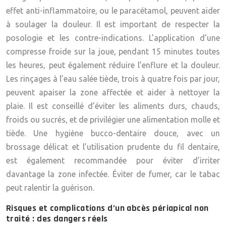
effet anti-inflammatoire, ou le paracétamol, peuvent aider
à soulager la douleur. Il est important de respecter la
posologie et les contre-indications. L’application d’une
compresse froide sur la joue, pendant 15 minutes toutes
les heures, peut également réduire l’enflure et la douleur.
Les rinçages à l’eau salée tiède, trois à quatre fois par jour,
peuvent apaiser la zone affectée et aider à nettoyer la
plaie. Il est conseillé d’éviter les aliments durs, chauds,
froids ou sucrés, et de privilégier une alimentation molle et
tiède. Une hygiène bucco-dentaire douce, avec un
brossage délicat et l’utilisation prudente du fil dentaire,
est également recommandée pour éviter d’irriter
davantage la zone infectée. Éviter de fumer, car le tabac
peut ralentir la guérison.
Risques et complications d’un abcès périapical non
traité : des dangers réels