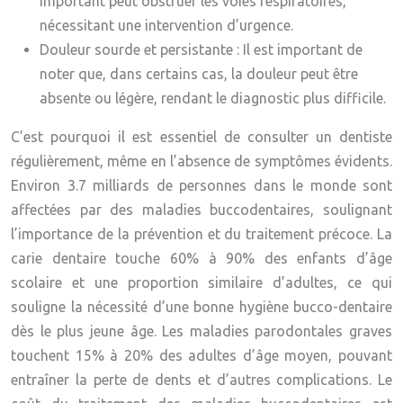
important peut obstruer les voies respiratoires,
nécessitant une intervention d’urgence.
Douleur sourde et persistante :
Il est important de
noter que, dans certains cas, la douleur peut être
absente ou légère, rendant le diagnostic plus difficile.
C’est pourquoi il est essentiel de consulter un dentiste
régulièrement, même en l’absence de symptômes évidents.
Environ 3.7 milliards de personnes dans le monde sont
affectées par des maladies buccodentaires, soulignant
l’importance de la prévention et du traitement précoce. La
carie dentaire touche 60% à 90% des enfants d’âge
scolaire et une proportion similaire d’adultes, ce qui
souligne la nécessité d’une bonne hygiène bucco-dentaire
dès le plus jeune âge. Les maladies parodontales graves
touchent 15% à 20% des adultes d’âge moyen, pouvant
entraîner la perte de dents et d’autres complications. Le