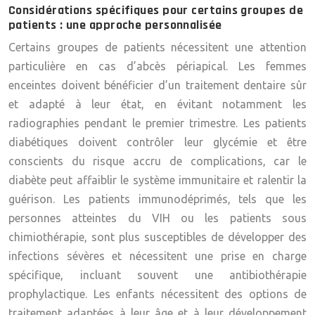
Considérations spécifiques pour certains groupes de
patients : une approche personnalisée
Certains groupes de patients nécessitent une attention
particulière en cas d’abcès périapical. Les femmes
enceintes doivent bénéficier d’un traitement dentaire sûr
et adapté à leur état, en évitant notamment les
radiographies pendant le premier trimestre. Les patients
diabétiques doivent contrôler leur glycémie et être
conscients du risque accru de complications, car le
diabète peut affaiblir le système immunitaire et ralentir la
guérison. Les patients immunodéprimés, tels que les
personnes atteintes du VIH ou les patients sous
chimiothérapie, sont plus susceptibles de développer des
infections sévères et nécessitent une prise en charge
spécifique, incluant souvent une antibiothérapie
prophylactique. Les enfants nécessitent des options de
traitement adaptées à leur âge et à leur développement