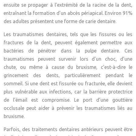
ensuite se propager à l’extrémité de la racine de la dent,
entraînant la formation d’un abcès périapical. Environ 91%
des adultes présentent une forme de carie dentaire.
Les traumatismes dentaires, tels que les fissures ou les
fractures de la dent, peuvent également permettre aux
bactéries de pénétrer dans la pulpe dentaire. Ces
traumatismes peuvent survenir lors d’un choc, d’une
chute, ou même à cause du bruxisme, c’est-à-dire le
grincement des dents, particulièrement pendant le
sommeil. Si une dent est fissurée ou fracturée, elle devient
plus vulnérable aux infections, car la barrière protectrice
de l’émail est compromise. Le port d’une gouttière
occlusale peut aider à prévenir les traumatismes liés au
bruxisme.
Parfois, des traitements dentaires antérieurs peuvent être