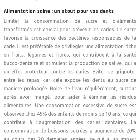
Alimentation saine : un atout pour vos dents
Limiter la consommation de sucre et d’aliments
transformés est crucial pour prévenir les caries. Le sucre
favorise la croissance des bactéries responsables de la
carie. Il est préférable de privilégier une alimentation riche
en fruits, légumes et fibres, qui contribuent à la santé
bucco-dentaire et stimulent la production de salive, qui a
un effet protecteur contre les caries. Éviter de grignoter
entre les repas, car cela expose les dents au sucre de
manière prolongée. Boire de l’eau régulièrement, surtout
après avoir mangé, pour aider à éliminer les résidus
alimentaires. Une consommation excessive de sucre est
observée chez 45% des enfants de moins de 10 ans, ce qui
contribue à l’augmentation des caries dentaires. La
consommation de boissons sucrées a augmenté de 20%
au cours des 20 dernières années, ce qui a un impact