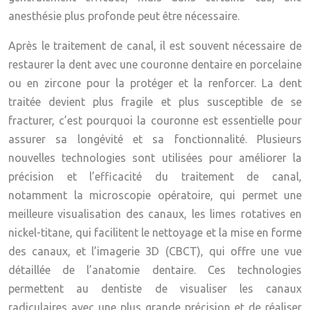
anesthésie plus profonde peut être nécessaire.
Après le traitement de canal, il est souvent nécessaire de
restaurer la dent avec une couronne dentaire en porcelaine
ou en zircone pour la protéger et la renforcer. La dent
traitée devient plus fragile et plus susceptible de se
fracturer, c’est pourquoi la couronne est essentielle pour
assurer sa longévité et sa fonctionnalité. Plusieurs
nouvelles technologies sont utilisées pour améliorer la
précision et l’efficacité du traitement de canal,
notamment la microscopie opératoire, qui permet une
meilleure visualisation des canaux, les limes rotatives en
nickel-titane, qui facilitent le nettoyage et la mise en forme
des canaux, et l’imagerie 3D (CBCT), qui offre une vue
détaillée de l’anatomie dentaire. Ces technologies
permettent au dentiste de visualiser les canaux
radiculaires avec une plus grande précision et de réaliser