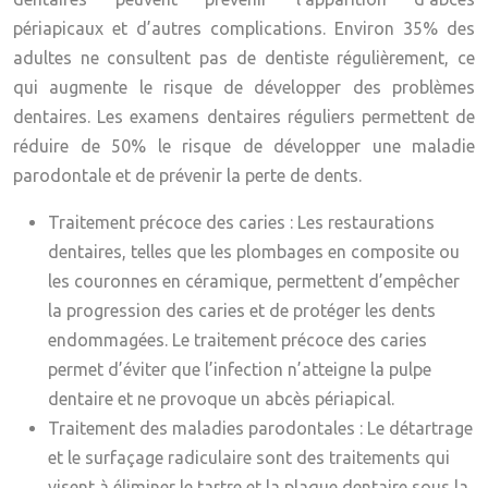
périapicaux et d’autres complications. Environ 35% des
adultes ne consultent pas de dentiste régulièrement, ce
qui augmente le risque de développer des problèmes
dentaires. Les examens dentaires réguliers permettent de
réduire de 50% le risque de développer une maladie
parodontale et de prévenir la perte de dents.
Traitement précoce des caries :
Les restaurations
dentaires, telles que les plombages en composite ou
les couronnes en céramique, permettent d’empêcher
la progression des caries et de protéger les dents
endommagées. Le traitement précoce des caries
permet d’éviter que l’infection n’atteigne la pulpe
dentaire et ne provoque un abcès périapical.
Traitement des maladies parodontales :
Le détartrage
et le surfaçage radiculaire sont des traitements qui
visent à éliminer le tartre et la plaque dentaire sous la