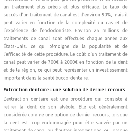
un traitement plus précis et plus efficace. Le taux de
succès d’un traitement de canal est d’environ 90%, mais il
peut varier en fonction de la complexité du cas et de
l’expérience de l’endodontiste. Environ 25 millions de
traitements de canal sont effectués chaque année aux
États-Unis, ce qui témoigne de la popularité et de
l’efficacité de cette procédure. Le coût d’un traitement de
canal peut varier de 700€ à 2000€ en fonction de la dent
et de la région, ce qui peut représenter un investissement
important dans la santé bucco-dentaire.
Extraction dentaire : une solution de dernier recours
L’extraction dentaire est une procédure qui consiste à
retirer la dent de son alvéole. Elle est généralement
considérée comme une option de dernier recours, lorsque
la dent est trop endommagée pour être sauvée par un
traitement de canal ou d’autres interventions, ou lorsque