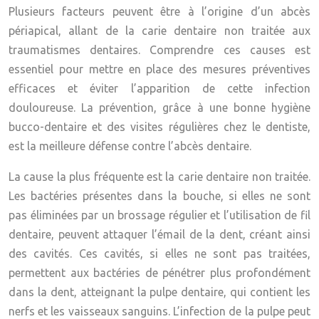
Plusieurs facteurs peuvent être à l’origine d’un abcès
périapical, allant de la carie dentaire non traitée aux
traumatismes dentaires. Comprendre ces causes est
essentiel pour mettre en place des mesures préventives
efficaces et éviter l’apparition de cette infection
douloureuse. La prévention, grâce à une bonne hygiène
bucco-dentaire et des visites régulières chez le dentiste,
est la meilleure défense contre l’abcès dentaire.
La cause la plus fréquente est la carie dentaire non traitée.
Les bactéries présentes dans la bouche, si elles ne sont
pas éliminées par un brossage régulier et l’utilisation de fil
dentaire, peuvent attaquer l’émail de la dent, créant ainsi
des cavités. Ces cavités, si elles ne sont pas traitées,
permettent aux bactéries de pénétrer plus profondément
dans la dent, atteignant la pulpe dentaire, qui contient les
nerfs et les vaisseaux sanguins. L’infection de la pulpe peut