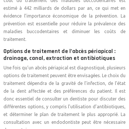
coût du traitement des maladies buccodentaires est
estimé à 442 milliards de dollars par an, ce qui met en
évidence l’importance économique de la prévention. La
prévention est essentielle pour réduire la prévalence des
maladies buccodentaires et diminuer les coûts de
traitement.
Options de traitement de l’abcès périapical :
drainage, canal, extraction et antibiotiques
Une fois qu’un abcès périapical est diagnostiqué, plusieurs
options de traitement peuvent être envisagées. Le choix du
traitement dépendra de la gravité de l’infection, de l’état
de la dent affectée et des préférences du patient. Il est
donc essentiel de consulter un dentiste pour discuter des
différentes options, y compris l’utilisation d’antibiotiques,
et déterminer le plan de traitement le plus approprié. La
consultation avec un endodontiste peut être nécessaire