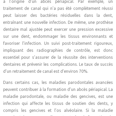
à l’origine d’un abcès périapical. Par exemple, un
traitement de canal qui n’a pas été complètement réussi
peut laisser des bactéries résiduelles dans la dent,
entraînant une nouvelle infection. De même, une prothèse
dentaire mal ajustée peut exercer une pression excessive
sur une dent, endommager les tissus environnants et
favoriser l’infection. Un suivi post-traitement rigoureux,
impliquant des radiographies de contrôle, est donc
essentiel pour s’assurer de la réussite des interventions
dentaires et prévenir les complications. Le taux de succès
d’un retraitement de canal est d’environ 70%.
Dans certains cas, les maladies parodontales avancées
peuvent contribuer à la formation d’un abcès périapical. La
maladie parodontale, ou maladie des gencives, est une
infection qui affecte les tissus de soutien des dents, y
compris les gencives et l’os alvéolaire. Si la maladie