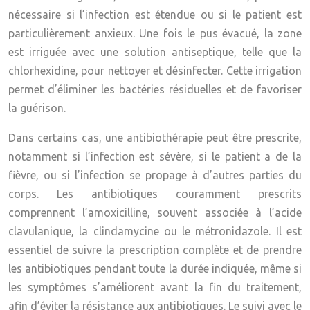
nécessaire si l’infection est étendue ou si le patient est
particulièrement anxieux. Une fois le pus évacué, la zone
est irriguée avec une solution antiseptique, telle que la
chlorhexidine, pour nettoyer et désinfecter. Cette irrigation
permet d’éliminer les bactéries résiduelles et de favoriser
la guérison.
Dans certains cas, une antibiothérapie peut être prescrite,
notamment si l’infection est sévère, si le patient a de la
fièvre, ou si l’infection se propage à d’autres parties du
corps. Les antibiotiques couramment prescrits
comprennent l’amoxicilline, souvent associée à l’acide
clavulanique, la clindamycine ou le métronidazole. Il est
essentiel de suivre la prescription complète et de prendre
les antibiotiques pendant toute la durée indiquée, même si
les symptômes s’améliorent avant la fin du traitement,
afin d’éviter la résistance aux antibiotiques. Le suivi avec le