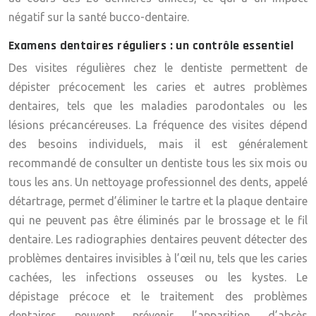
négatif sur la santé bucco-dentaire.
Examens dentaires réguliers : un contrôle essentiel
Des visites régulières chez le dentiste permettent de
dépister précocement les caries et autres problèmes
dentaires, tels que les maladies parodontales ou les
lésions précancéreuses. La fréquence des visites dépend
des besoins individuels, mais il est généralement
recommandé de consulter un dentiste tous les six mois ou
tous les ans. Un nettoyage professionnel des dents, appelé
détartrage, permet d’éliminer le tartre et la plaque dentaire
qui ne peuvent pas être éliminés par le brossage et le fil
dentaire. Les radiographies dentaires peuvent détecter des
problèmes dentaires invisibles à l’œil nu, tels que les caries
cachées, les infections osseuses ou les kystes. Le
dépistage précoce et le traitement des problèmes
dentaires peuvent prévenir l’apparition d’abcès