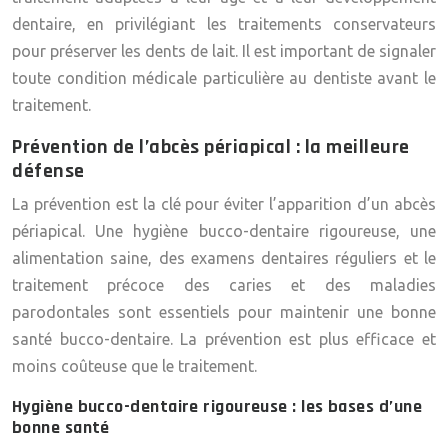
dentaire, en privilégiant les traitements conservateurs
pour préserver les dents de lait. Il est important de signaler
toute condition médicale particulière au dentiste avant le
traitement.
Prévention de l’abcès périapical : la meilleure
défense
La prévention est la clé pour éviter l’apparition d’un abcès
périapical. Une hygiène bucco-dentaire rigoureuse, une
alimentation saine, des examens dentaires réguliers et le
traitement précoce des caries et des maladies
parodontales sont essentiels pour maintenir une bonne
santé bucco-dentaire. La prévention est plus efficace et
moins coûteuse que le traitement.
Hygiène bucco-dentaire rigoureuse : les bases d’une
bonne santé