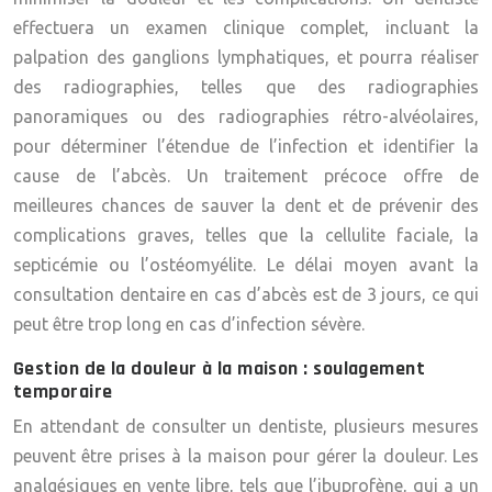
effectuera un examen clinique complet, incluant la
palpation des ganglions lymphatiques, et pourra réaliser
des radiographies, telles que des radiographies
panoramiques ou des radiographies rétro-alvéolaires,
pour déterminer l’étendue de l’infection et identifier la
cause de l’abcès. Un traitement précoce offre de
meilleures chances de sauver la dent et de prévenir des
complications graves, telles que la cellulite faciale, la
septicémie ou l’ostéomyélite. Le délai moyen avant la
consultation dentaire en cas d’abcès est de 3 jours, ce qui
peut être trop long en cas d’infection sévère.
Gestion de la douleur à la maison : soulagement
temporaire
En attendant de consulter un dentiste, plusieurs mesures
peuvent être prises à la maison pour gérer la douleur. Les
analgésiques en vente libre, tels que l’ibuprofène, qui a un