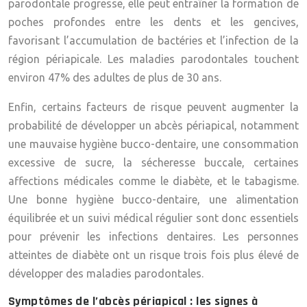
parodontale progresse, elle peut entraîner la formation de
poches profondes entre les dents et les gencives,
favorisant l’accumulation de bactéries et l’infection de la
région périapicale. Les maladies parodontales touchent
environ 47% des adultes de plus de 30 ans.
Enfin, certains facteurs de risque peuvent augmenter la
probabilité de développer un abcès périapical, notamment
une mauvaise hygiène bucco-dentaire, une consommation
excessive de sucre, la sécheresse buccale, certaines
affections médicales comme le diabète, et le tabagisme.
Une bonne hygiène bucco-dentaire, une alimentation
équilibrée et un suivi médical régulier sont donc essentiels
pour prévenir les infections dentaires. Les personnes
atteintes de diabète ont un risque trois fois plus élevé de
développer des maladies parodontales.
Symptômes de l’abcès périapical : les signes à