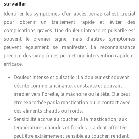
surveiller
Identifier les symptômes d’un abcès périapical est crucial
pour obtenir un traitement rapide et éviter des
complications graves. Une douleur intense et pulsatile est
souvent le premier signe, mais d’autres symptômes
peuvent également se manifester. La reconnaissance
précoce des symptômes permet une intervention rapide et
efficace.
Douleur intense et pulsatile :
La douleur est souvent
décrite comme lancinante, constante et pouvant
irradier vers l’oreille, la mâchoire ou la tête. Elle peut
être exacerbée par la mastication ou le contact avec
des aliments chauds ou froids.
Sensibilité accrue au toucher, à la mastication, aux
températures chaudes et froides :
La dent affectée
peut être extrêmement sensible au toucher, rendant