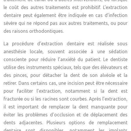
le coût des autres traitements est prohibitif. L’extraction
dentaire peut également être indiquée en cas d’infection
sévère qui ne répond pas aux autres traitements, ou pour
des raisons orthodontiques.
La procédure d’extraction dentaire est réalisée sous
anesthésie locale, souvent associée à une sédation
consciente pour réduire l’anxiété du patient. Le dentiste
utilise des instruments spéciaux, tels que des élévateurs et
des pinces, pour détacher la dent de son alvéole et la
retirer. Dans certains cas, une incision peut être nécessaire
pour faciliter l’extraction, notamment si la dent est
fracturée ou si les racines sont courbes. Après l’extraction,
il est important de remplacer la dent manquante pour
éviter les problèmes d’occlusion et de déplacement des
dents adjacentes. Plusieurs options de remplacement
dentaire sont disponibles, notamment les implants