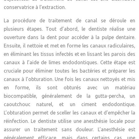
conservatrice à l’extraction.
La procédure de traitement de canal se déroule en
plusieurs étapes. Tout d’abord, le dentiste réalise une
ouverture dans la dent pour accéder à la pulpe dentaire.
Ensuite, il nettoie et met en forme les canaux radiculaires,
en éliminant les tissus infectés et en lissant les parois des
canaux à l’aide de limes endodontiques. Cette étape est
cruciale pour éliminer toutes les bactéries et préparer les
canaux à l’obturation. Une fois les canaux nettoyés et mis
en forme, ils sont obturés avec un matériau
biocompatible, généralement de la gutta-percha, un
caoutchouc naturel, et un ciment endodontique.
L’obturation permet de sceller les canaux et d’empêcher la
réinfection. Le dentiste utilise une anesthésie locale pour
assurer un traitement sans douleur. L’anesthésie est
généralement efficace, mais dans certains cas, une