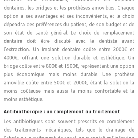
dentaires, les bridges et les prothèses amovibles. Chaque
option a ses avantages et ses inconvénients, et le choix
dépendra des préférences du patient, de son budget et de
son état de santé général. Le choix du remplacement
dentaire doit être discuté avec le dentiste avant
l’extraction. Un implant dentaire coûte entre 2000€ et
4000€, offrant une solution durable et esthétique. Un
bridge coûte entre 800€ et 1500€, représentant une option
plus économique mais moins durable. Une prothèse
amovible coûte entre 500€ et 2000€, étant la solution la
moins coûteuse mais aussi la moins confortable et la
moins esthétique.
Antibiothérapie : un complément au traitement
Les antibiotiques sont souvent prescrits en complément
des traitements mécaniques, tels que le drainage de