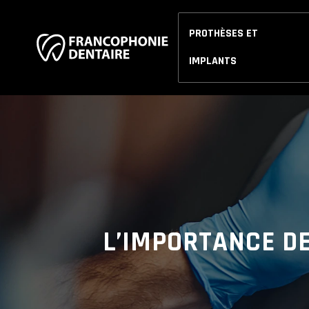
PROTHÈSES ET
IMPLANTS
L’IMPORTANCE DE