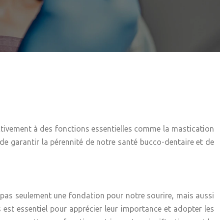
activement à des fonctions essentielles comme la mastication
n de garantir la pérennité de notre santé bucco-dentaire et de
t pas seulement une fondation pour notre sourire, mais aussi
est essentiel pour apprécier leur importance et adopter les