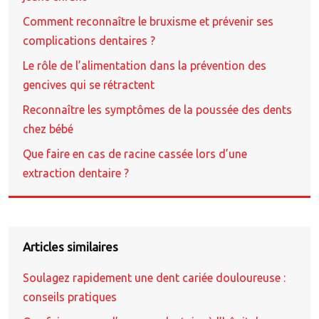
Comment reconnaître le bruxisme et prévenir ses
complications dentaires ?
Le rôle de l’alimentation dans la prévention des
gencives qui se rétractent
Reconnaître les symptômes de la poussée des dents
chez bébé
Que faire en cas de racine cassée lors d’une
extraction dentaire ?
Articles similaires
Soulagez rapidement une dent cariée douloureuse :
conseils pratiques