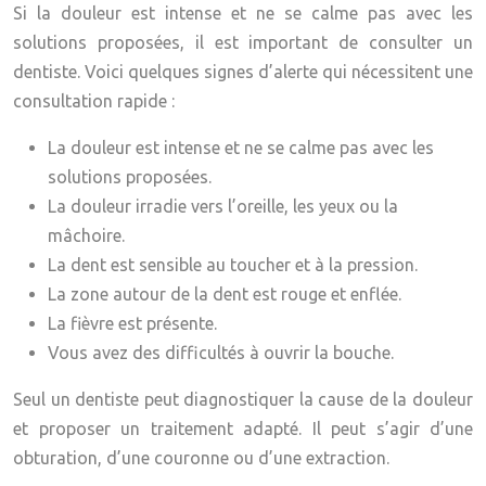
Si la douleur est intense et ne se calme pas avec les
solutions proposées, il est important de consulter un
dentiste. Voici quelques signes d’alerte qui nécessitent une
consultation rapide :
La douleur est intense et ne se calme pas avec les
solutions proposées.
La douleur irradie vers l’oreille, les yeux ou la
mâchoire.
La dent est sensible au toucher et à la pression.
La zone autour de la dent est rouge et enflée.
La fièvre est présente.
Vous avez des difficultés à ouvrir la bouche.
Seul un dentiste peut diagnostiquer la cause de la douleur
et proposer un traitement adapté. Il peut s’agir d’une
obturation, d’une couronne ou d’une extraction.