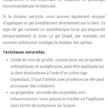
recommandée par le fabricant.
Si la douleur persiste, vous pouvez également essayer
d’appliquer un gel anesthésiant directement sur la dent. Ce
type de gel contient un anesthésique local qui engourdit
temporairement la zone. Le gel Orajel, par exemple, est
souvent utilisé pour soulager la douleur des aphtes.
Techniques naturelles
L’huile de clou de girofle : connue pour ses propriétés
antiseptiques et analgésiques, peut être appliquée sur
la dent douloureuse à l’aide d’un coton-tige.
Cependant, il faut l’utiliser avec prudence car elle peut
provoquer des irritations.
Le gingembre : possède des propriétés anti-
inflammatoires. Vous pouvez le mâcher ou l’appliquer
sous forme de compresse sur la joue.