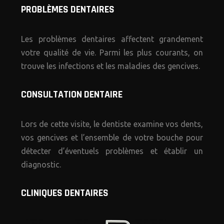
PROBLÈMES DENTAIRES
Les problèmes dentaires affectent grandement
votre qualité de vie. Parmi les plus courants, on
trouve les infections et les maladies des gencives.
CONSULTATION DENTAIRE
Lors de cette visite, le dentiste examine vos dents,
vos gencives et l’ensemble de votre bouche pour
détecter d’éventuels problèmes et établir un
diagnostic.
CLINIQUES DENTAIRES