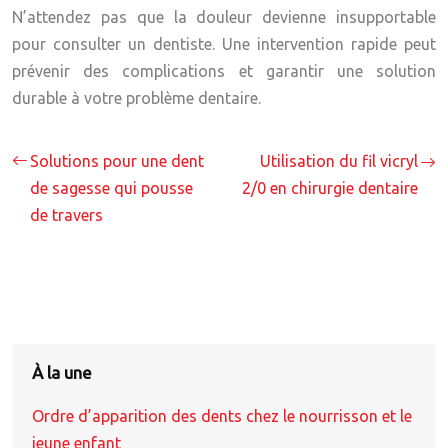
N’attendez pas que la douleur devienne insupportable
pour consulter un dentiste. Une intervention rapide peut
prévenir des complications et garantir une solution
durable à votre problème dentaire.
Solutions pour une dent
Utilisation du fil vicryl
de sagesse qui pousse
2/0 en chirurgie dentaire
de travers
À la une
Ordre d’apparition des dents chez le nourrisson et le
jeune enfant