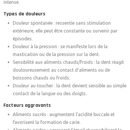
intense.
Types de douleurs
Douleur spontanée : ressentie sans stimulation
extérieure, elle peut être constante ou survenir par
épisodes.
Douleur à la pression : se manifeste lors de la
mastication ou de la pression sur la dent.
Sensibilité aux aliments chauds/froids : la dent réagit
douloureusement au contact d’aliments ou de
boissons chauds ou froids.
Douleur au toucher : la dent devient sensible au simple
contact de la langue ou des doigts.
Facteurs aggravants
Aliments sucrés : augmentent l’acidité buccale et
favorisent la formation de carie.