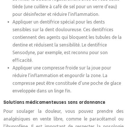
tiède (une cuillère à café de sel pour un verre d’eau)
pour désinfecter et réduire l’inflammation.
Appliquer un dentifrice spécial pour les dents
sensibles sur la dent douloureuse. Ces dentifrices
contiennent des agents qui bloquent les tubules de la
dentine et réduisent la sensibilité. Le dentifrice
Sensodyne, par exemple, est reconnu pour son
efficacité.
Appliquer une compresse froide sur la joue pour
réduire l’inflammation et engourdir la zone. La
compresse peut être constituée d’une poche de glace
enveloppée dans un linge fin.
Solutions médicamenteuses sans ordonnance
Pour soulager la douleur, vous pouvez prendre des
analgésiques en vente libre, comme le paracétamol ou
l’ibuprofène. Il est important de respecter la posologie