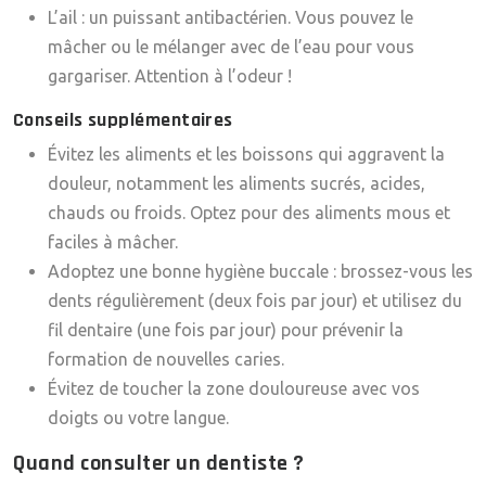
L’ail : un puissant antibactérien. Vous pouvez le
mâcher ou le mélanger avec de l’eau pour vous
gargariser. Attention à l’odeur !
Conseils supplémentaires
Évitez les aliments et les boissons qui aggravent la
douleur, notamment les aliments sucrés, acides,
chauds ou froids. Optez pour des aliments mous et
faciles à mâcher.
Adoptez une bonne hygiène buccale : brossez-vous les
dents régulièrement (deux fois par jour) et utilisez du
fil dentaire (une fois par jour) pour prévenir la
formation de nouvelles caries.
Évitez de toucher la zone douloureuse avec vos
doigts ou votre langue.
Quand consulter un dentiste ?