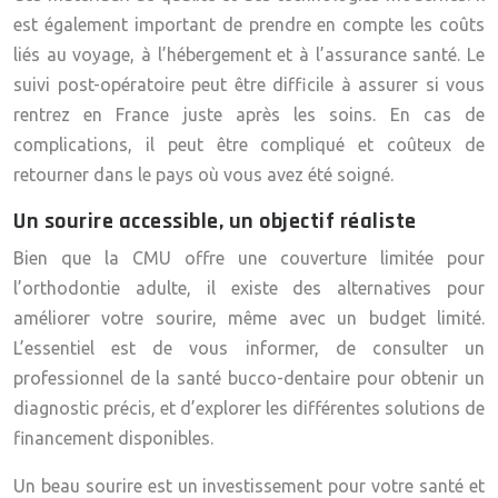
est également important de prendre en compte les coûts
liés au voyage, à l’hébergement et à l’assurance santé. Le
suivi post-opératoire peut être difficile à assurer si vous
rentrez en France juste après les soins. En cas de
complications, il peut être compliqué et coûteux de
retourner dans le pays où vous avez été soigné.
Un sourire accessible, un objectif réaliste
Bien que la CMU offre une couverture limitée pour
l’orthodontie adulte, il existe des alternatives pour
améliorer votre sourire, même avec un budget limité.
L’essentiel est de vous informer, de consulter un
professionnel de la santé bucco-dentaire pour obtenir un
diagnostic précis, et d’explorer les différentes solutions de
financement disponibles.
Un beau sourire est un investissement pour votre santé et