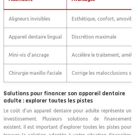
Aligneurs invisibles
Esthétique, confort, amovibil
Appareil dentaire lingual
Discrétion maximale
Mini-vis d’ancrage
Accélère le traitement, amélio
Chirurgie maxillo-faciale
Corrige les malocclusions sé
Solutions pour financer son appareil dentaire
adulte : explorer toutes les pistes
Le coût d’un appareil dentaire pour adulte représente un
investissement. Plusieurs solutions de financement
existent. Il est important d’explorer toutes les pistes pour