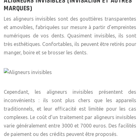
ALIGNEURS INVISIBLES (INVISALIGN ET AUTRES
MARQUES)
Les aligneurs invisibles sont des gouttières transparentes
et amovibles, fabriquées sur mesure à partir d’empreintes
numériques de vos dents. Quasiment invisibles, ils sont
très esthétiques. Confortables, ils peuvent être retirés pour
manger, boire et se brosser les dents.
Cependant, les aligneurs invisibles présentent des
inconvénients : ils sont plus chers que les appareils
traditionnels, et leur efficacité est limitée pour les cas
complexes. Le coût d’un traitement par aligneurs invisibles
varie généralement entre 3000 et 7000 euros. Des facilités
de paiement ou des crédits peuvent être proposés.