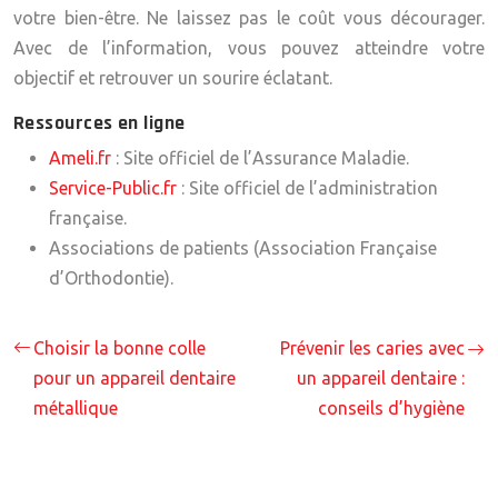
votre bien-être. Ne laissez pas le coût vous décourager.
Avec de l’information, vous pouvez atteindre votre
objectif et retrouver un sourire éclatant.
Ressources en ligne
Ameli.fr
: Site officiel de l’Assurance Maladie.
Service-Public.fr
: Site officiel de l’administration
française.
Associations de patients (Association Française
d’Orthodontie).
Choisir la bonne colle
Prévenir les caries avec
pour un appareil dentaire
un appareil dentaire :
métallique
conseils d’hygiène