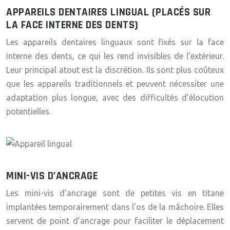
APPAREILS DENTAIRES LINGUAL (PLACÉS SUR
LA FACE INTERNE DES DENTS)
Les appareils dentaires linguaux sont fixés sur la face
interne des dents, ce qui les rend invisibles de l’extérieur.
Leur principal atout est la discrétion. Ils sont plus coûteux
que les appareils traditionnels et peuvent nécessiter une
adaptation plus longue, avec des difficultés d’élocution
potentielles.
MINI-VIS D’ANCRAGE
Les mini-vis d’ancrage sont de petites vis en titane
implantées temporairement dans l’os de la mâchoire. Elles
servent de point d’ancrage pour faciliter le déplacement