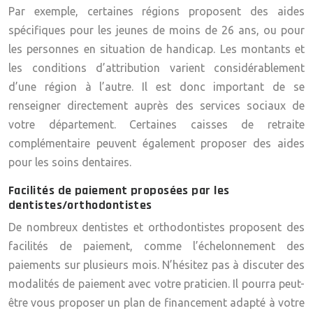
Par exemple, certaines régions proposent des aides
spécifiques pour les jeunes de moins de 26 ans, ou pour
les personnes en situation de handicap. Les montants et
les conditions d’attribution varient considérablement
d’une région à l’autre. Il est donc important de se
renseigner directement auprès des services sociaux de
votre département. Certaines caisses de retraite
complémentaire peuvent également proposer des aides
pour les soins dentaires.
Facilités de paiement proposées par les
dentistes/orthodontistes
De nombreux dentistes et orthodontistes proposent des
facilités de paiement, comme l’échelonnement des
paiements sur plusieurs mois. N’hésitez pas à discuter des
modalités de paiement avec votre praticien. Il pourra peut-
être vous proposer un plan de financement adapté à votre