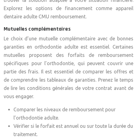
trouver la solution adaptée à votre situation financière.
Explorez les options de financement comme appareil
dentaire adulte CMU remboursement.
Mutuelles complémentaires
Le choix d’une mutuelle complémentaire avec de bonnes
garanties en orthodontie adulte est essentiel. Certaines
mutuelles proposent des forfaits de remboursement
spécifiques pour l’orthodontie, qui peuvent couvrir une
partie des frais. Il est essentiel de comparer les offres et
de comprendre les tableaux de garanties. Prenez le temps
de lire les conditions générales de votre contrat avant de
vous engager.
Comparer les niveaux de remboursement pour
l’orthodontie adulte.
Vérifier si le forfait est annuel ou sur toute la durée du
traitement.