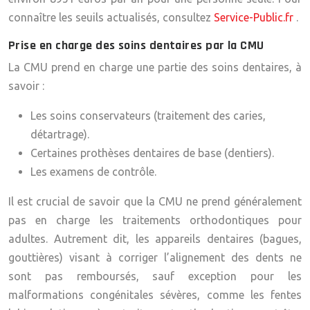
connaître les seuils actualisés, consultez
Service-Public.fr
.
Prise en charge des soins dentaires par la CMU
La CMU prend en charge une partie des soins dentaires, à
savoir :
Les soins conservateurs (traitement des caries,
détartrage).
Certaines prothèses dentaires de base (dentiers).
Les examens de contrôle.
Il est crucial de savoir que la CMU ne prend généralement
pas en charge les traitements orthodontiques pour
adultes. Autrement dit, les appareils dentaires (bagues,
gouttières) visant à corriger l’alignement des dents ne
sont pas remboursés, sauf exception pour les
malformations congénitales sévères, comme les fentes