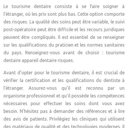
Le tourisme dentaire consiste à se faire soigner à
l’étranger, où les prix sont plus bas. Cette option comporte
des risques. La qualité des soins peut être variable, le suivi
post-opératoire peut être difficile et les recours juridiques
peuvent être compliqués. Il est essentiel de se renseigner
sur les qualifications du praticien et les normes sanitaires
du pays. Renseignez-vous avant de choisir : tourisme
dentaire appareil dentaire risques.
Avant d’opter pour le tourisme dentaire, il est crucial de
vérifier la certification et les qualifications du dentiste à
l’étranger. Assurez-vous qu’il est reconnu par un
organisme professionnel et qu’il possède les compétences
nécessaires pour effectuer les soins dont vous avez
besoin. N’hésitez pas à demander des références et à lire
des avis de patients. Privilégiez les cliniques qui utilisent
des matériaux de qualité et des technologies modernes. Il