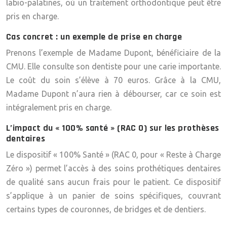
labio-palatines, où un traitement orthodontique peut être
pris en charge.
Cas concret : un exemple de prise en charge
Prenons l’exemple de Madame Dupont, bénéficiaire de la
CMU. Elle consulte son dentiste pour une carie importante.
Le coût du soin s’élève à 70 euros. Grâce à la CMU,
Madame Dupont n’aura rien à débourser, car ce soin est
intégralement pris en charge.
L’impact du « 100% santé » (RAC 0) sur les prothèses
dentaires
Le dispositif « 100% Santé » (RAC 0, pour « Reste à Charge
Zéro ») permet l’accès à des soins prothétiques dentaires
de qualité sans aucun frais pour le patient. Ce dispositif
s’applique à un panier de soins spécifiques, couvrant
certains types de couronnes, de bridges et de dentiers.