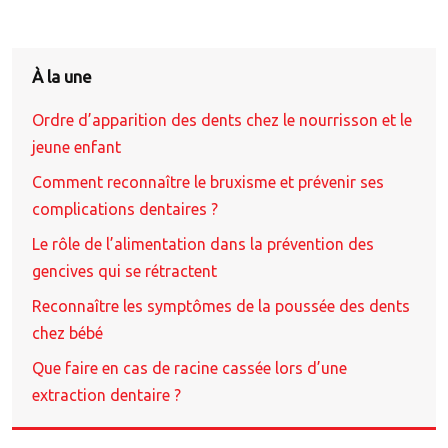
À la une
Ordre d’apparition des dents chez le nourrisson et le
jeune enfant
Comment reconnaître le bruxisme et prévenir ses
complications dentaires ?
Le rôle de l’alimentation dans la prévention des
gencives qui se rétractent
Reconnaître les symptômes de la poussée des dents
chez bébé
Que faire en cas de racine cassée lors d’une
extraction dentaire ?