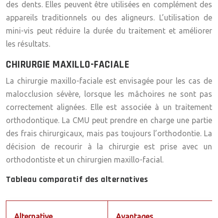
des dents. Elles peuvent être utilisées en complément des
appareils traditionnels ou des aligneurs. L’utilisation de
mini-vis peut réduire la durée du traitement et améliorer
les résultats.
CHIRURGIE MAXILLO-FACIALE
La chirurgie maxillo-faciale est envisagée pour les cas de
malocclusion sévère, lorsque les mâchoires ne sont pas
correctement alignées. Elle est associée à un traitement
orthodontique. La CMU peut prendre en charge une partie
des frais chirurgicaux, mais pas toujours l’orthodontie. La
décision de recourir à la chirurgie est prise avec un
orthodontiste et un chirurgien maxillo-facial.
Tableau comparatif des alternatives
Alternative
Avantages