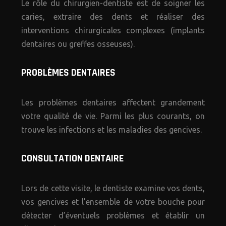
Le rôle du chirurgien-dentiste est de soigner les
caries, extraire des dents et réaliser des
interventions chirurgicales complexes (implants
dentaires ou greffes osseuses).
PROBLÈMES DENTAIRES
Les problèmes dentaires affectent grandement
votre qualité de vie. Parmi les plus courants, on
trouve les infections et les maladies des gencives.
CONSULTATION DENTAIRE
Lors de cette visite, le dentiste examine vos dents,
vos gencives et l’ensemble de votre bouche pour
détecter d’éventuels problèmes et établir un