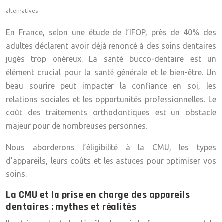
alternatives
En France, selon une étude de l’IFOP, près de 40% des
adultes déclarent avoir déjà renoncé à des soins dentaires
jugés trop onéreux. La santé bucco-dentaire est un
élément crucial pour la santé générale et le bien-être. Un
beau sourire peut impacter la confiance en soi, les
relations sociales et les opportunités professionnelles. Le
coût des traitements orthodontiques est un obstacle
majeur pour de nombreuses personnes.
Nous aborderons l’éligibilité à la CMU, les types
d’appareils, leurs coûts et les astuces pour optimiser vos
soins.
La CMU et la prise en charge des appareils
dentaires : mythes et réalités