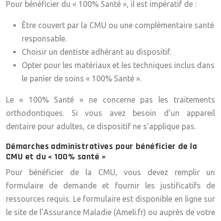
Pour bénéficier du « 100% Santé », il est impératif de :
Être couvert par la CMU ou une complémentaire santé
responsable.
Choisir un dentiste adhérant au dispositif.
Opter pour les matériaux et les techniques inclus dans
le panier de soins « 100% Santé ».
Le « 100% Santé » ne concerne pas les traitements
orthodontiques. Si vous avez besoin d’un appareil
dentaire pour adultes, ce dispositif ne s’applique pas.
Démarches administratives pour bénéficier de la
CMU et du « 100% santé »
Pour bénéficier de la CMU, vous devez remplir un
formulaire de demande et fournir les justificatifs de
ressources requis. Le formulaire est disponible en ligne sur
le site de l’Assurance Maladie (Ameli.fr) ou auprès de votre