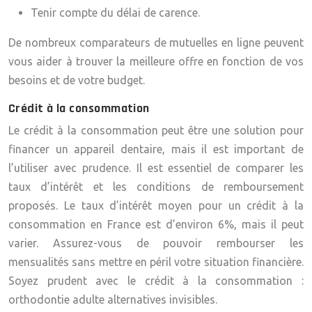
Tenir compte du délai de carence.
De nombreux comparateurs de mutuelles en ligne peuvent
vous aider à trouver la meilleure offre en fonction de vos
besoins et de votre budget.
Crédit à la consommation
Le crédit à la consommation peut être une solution pour
financer un appareil dentaire, mais il est important de
l’utiliser avec prudence. Il est essentiel de comparer les
taux d’intérêt et les conditions de remboursement
proposés. Le taux d’intérêt moyen pour un crédit à la
consommation en France est d’environ 6%, mais il peut
varier. Assurez-vous de pouvoir rembourser les
mensualités sans mettre en péril votre situation financière.
Soyez prudent avec le crédit à la consommation :
orthodontie adulte alternatives invisibles.