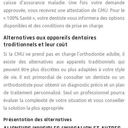
caisse d’assurance maladie. Une fois votre demande
approuvée, vous recevrez une attestation de CMU. Pour le
« 100% Santé », votre dentiste vous informera des options
disponibles et des conditions de prise en charge.
Alternatives aux appareils dentaires
traditionnels et leur coût
Si la CMU ne prend pas en charge l’orthodontie adulte, il
existe des alternatives aux appareils traditionnels qui
peuvent être plus discrètes ou plus adaptées à votre style
de vie. Il est primordial de consulter un dentiste ou un
orthodontiste pour obtenir un diagnostic précis et un plan
de traitement personnalisé. Seul un professionnel pourra
évaluer la complexité de votre situation et vous conseiller
la solution la plus appropriée.
Présentation des alternatives