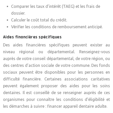
Comparer les taux d’intérêt (TAEG) et les frais de
dossier.
Calculer le coût total du crédit.
Vérifier les conditions de remboursement anticipé.
Aides financières spécifiques
Des aides financières spécifiques peuvent exister au
niveau régional ou départemental. Renseignez-vous
auprès de votre conseil départemental, de votre région, ou
des centres d’action sociale de votre commune. Des fonds
sociaux peuvent être disponibles pour les personnes en
difficulté financière. Certaines associations caritatives
peuvent également proposer des aides pour les soins
dentaires. Il est conseillé de se renseigner auprès de ces
organismes pour connaître les conditions d’éligibilité et
les démarches à suivre : financer appareil dentaire adulte.