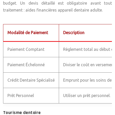
budget. Un devis détaillé est obligatoire avant tout
traitement : aides financières appareil dentaire adulte.
Modalité de Paiement
Description
Paiement Comptant
Règlement total au début du
Paiement Échelonné
Diviser le coût en versemen
Crédit Dentaire Spécialisé
Emprunt pour les soins dent
Prêt Personnel
Utiliser un prêt personnel.
Tourisme dentaire